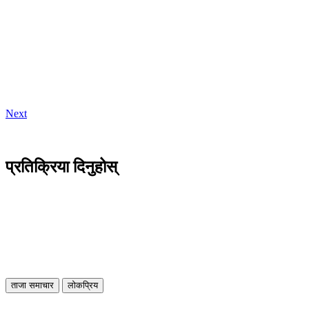
Next
प्रतिक्रिया दिनुहोस्
ताजा समाचार
लोकप्रिय