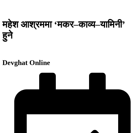
महेश आश्रममा ‘मकर–काव्य–यामिनी’
हुने
Devghat Online