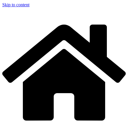
Skip to content