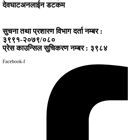
देवघाटअनलाईन डटकम
सुचना तथा प्रशारण विभाग दर्ता नम्बर :
३९९१-२०७९/०८०
प्रेस काउन्सिल सुचिकरण नम्बर : ३९८४
Facebook-f