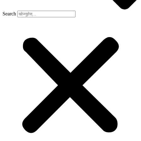
Search