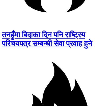
तनहुँमा बिदाका दिन पनि राष्ट्रिय
परिचयपत्र सम्बन्धी सेवा प्रवाह हुने