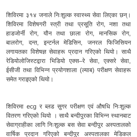
शिविरमा ३१४ जनाले निःशुल्क स्वास्थ्य सेवा लिएका छन्।
शिविरमा विशेषगरी स्त्री तथा प्रसूति रोग, नशा तथा
हाडजोर्नी रोग, यौन तथा छाला रोग, मानसिक रोग,
बालरोग, दन्त, इन्टर्नल मेडिसिन, जनरल फिजिसियन
लगायतका विशेषज्ञ सेवाहरू प्रदान गरिएको थियो। साथै
रेडियोलोजिस्टद्वारा भिडियो एक्स–रे सेवा, एक्सरे सेवा,
ईसीजी तथा विभिन्न प्रयोगशाला (ल्याब) परीक्षण सेवाहरू
समेत गराइएको थियो।
शिविरमा ecg र ब्लड सुगर परीक्षण एवं औषधि निःशुल्क
वितरण गरिएको थियो । साथै बन्दीपुरका विभिन्न स्थानबाट
सेवाग्राहीका लागि निःशुल्क बस सेवा बन्दीपुर अस्पतालको
वार्षिक प्रदान गरिएको बन्दीपुर अस्पतालका मेडिकल