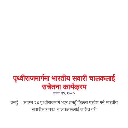
पृथ्वीराजमार्गमा भारतीय सवारी चालकलाई
सचेतना कार्यक्रम
साउन २४, २०८३
तनहुँ । साउन २४ पृथ्वीराजमार्ग भएर तनहुँ जिल्ला प्रवेश गर्ने भारतीय
सवारीसाधनका चालकहरूलाई लक्षित गरी