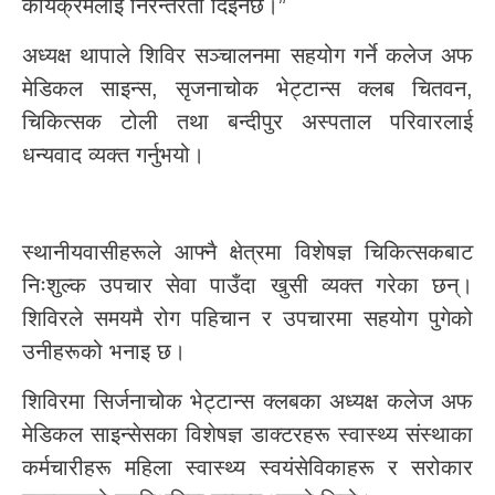
कार्यक्रमलाई निरन्तरता दिइनेछ।”
अध्यक्ष थापाले शिविर सञ्चालनमा सहयोग गर्ने कलेज अफ
मेडिकल साइन्स, सृजनाचोक भेट्टान्स क्लब चितवन,
चिकित्सक टोली तथा बन्दीपुर अस्पताल परिवारलाई
धन्यवाद व्यक्त गर्नुभयो।
स्थानीयवासीहरूले आफ्नै क्षेत्रमा विशेषज्ञ चिकित्सकबाट
निःशुल्क उपचार सेवा पाउँदा खुसी व्यक्त गरेका छन्।
शिविरले समयमै रोग पहिचान र उपचारमा सहयोग पुगेको
उनीहरूको भनाइ छ।
शिविरमा सिर्जनाचोक भेट्टान्स क्लबका अध्यक्ष कलेज अफ
मेडिकल साइन्सेसका विशेषज्ञ डाक्टरहरू स्वास्थ्य संस्थाका
कर्मचारीहरू महिला स्वास्थ्य स्वयंसेविकाहरू र सरोकार