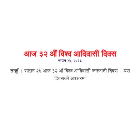
आज ३२ औं विश्व आदिवासी दिवस
साउन २४, २०८३
तनहुँ । साउन २४ आज ३२ औं विश्व आदिवासी जनजाती दिवस । यस
दिवसको अवसरमा