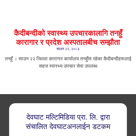
कैदीबन्दीको स्वास्थ्य उपचारकालागि तनहुँ
कारागार र प्रदेश अस्पतालबीच सम्झौता
साउन २२, २०८३
तनहुँ । साउन २२ जिल्ला कारागार कार्यालय तनहुँमा रहेका कैदीबन्दीहरूलाई
सहज स्वास्थ्य उपचार सेवा उपलब्ध
देवघाट मल्टिमिडिया प्रा. लि. द्वारा
संचालित देवघाटअनलाईन डटकम