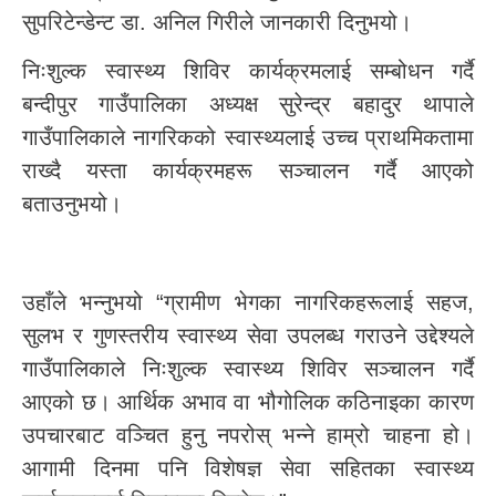
सुपरिटेन्डेन्ट डा. अनिल गिरीले जानकारी दिनुभयो।
निःशुल्क स्वास्थ्य शिविर कार्यक्रमलाई सम्बोधन गर्दै
बन्दीपुर गाउँपालिका अध्यक्ष सुरेन्द्र बहादुर थापाले
गाउँपालिकाले नागरिकको स्वास्थ्यलाई उच्च प्राथमिकतामा
राख्दै यस्ता कार्यक्रमहरू सञ्चालन गर्दै आएको
बताउनुभयो।
उहाँले भन्नुभयो “ग्रामीण भेगका नागरिकहरूलाई सहज,
सुलभ र गुणस्तरीय स्वास्थ्य सेवा उपलब्ध गराउने उद्देश्यले
गाउँपालिकाले निःशुल्क स्वास्थ्य शिविर सञ्चालन गर्दै
आएको छ। आर्थिक अभाव वा भौगोलिक कठिनाइका कारण
उपचारबाट वञ्चित हुनु नपरोस् भन्ने हाम्रो चाहना हो।
आगामी दिनमा पनि विशेषज्ञ सेवा सहितका स्वास्थ्य