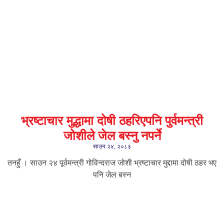
भ्रष्टाचार मुद्धामा दोषी ठहरिएपनि पुर्वमन्त्री
जोशीले जेल बस्नु नपर्ने
साउन २४, २०८३
तनहुँ । साउन २४ पूर्वमन्त्री गोविन्दराज जोशी भ्रष्टाचार मुद्दामा दोषी ठहर भए
पनि जेल बस्न