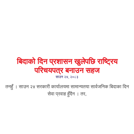
बिदाको दिन प्रशासन खुलेपछि राष्ट्रिय
परिचयपत्र बनाउन सहज
साउन २४, २०८३
तनहुँ । साउन २४ सरकारी कार्यालयमा सामान्यतया सार्वजनिक बिदाका दिन
सेवा प्रवाह हुँदैन । तर,