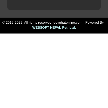
© 2018-2023. All rights reserved. devghatonline.com | Powered By :
WEBSOFT NEPAL Pvt. Ltd.