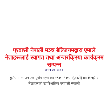
प्रवासी नेपाली मञ्च बेल्जियमद्वारा एमाले
नेताहरूलाई स्वागत तथा अन्तरक्रिया कार्यक्रम
सम्पन्न
साउन २४, २०८३
युरोप । साउन २४ यूरोप भ्रमणमा रहेका नेकपा (एमाले) का केन्द्रीय
नेताहरूको उपस्थितिमा प्रवासी नेपाली