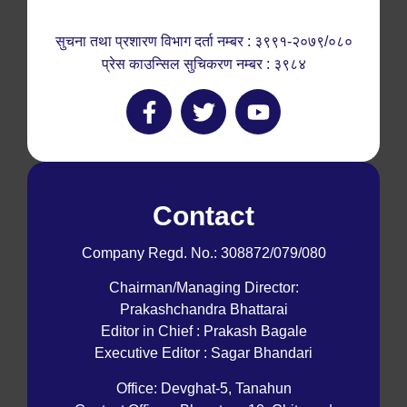
सुचना तथा प्रशारण विभाग दर्ता नम्बर : ३९९१-२०७९/०८०
प्रेस काउन्सिल सुचिकरण नम्बर : ३९८४
Contact
Company Regd. No.: 308872/079/080
Chairman/Managing Director:
Prakashchandra Bhattarai
Editor in Chief : Prakash Bagale
Executive Editor : Sagar Bhandari
Office: Devghat-5, Tanahun