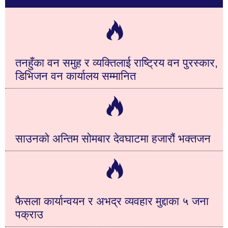
तनहुँका वन समुह र व्यक्तिलाई राष्ट्रिय वन पुरस्कार,
डिभिजन वन कार्यालय सम्मानित
साउनको अन्तिम सोमबार देवघाटमा हजारौं भक्तजन
फैसला कार्यान्वयन र अभद्र व्यवहार मुद्दाका ५ जना
पक्राउ