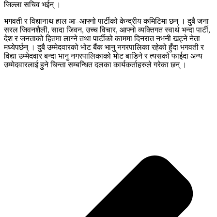
जिल्ला सचिव भईन् ।
भगवती र विद्यानाथ हाल आ–आफ्नो पार्टीको केन्द्रीय कमिटिमा छन् । दुबै जना
सरल जिवनशैली, सादा जिवन, उच्च विचार, आफ्नो व्यक्तिगत स्वार्थ भन्दा पार्टी,
देश र जनताको हितमा लाग्ने तथा पार्टीको काममा दिनरात नभनी खट्ने नेता
मध्येपर्छन् । दुबै उम्मेदवारको भोट बैंक भानु नगरपालिका रहेको हुँदा भगवती र
विद्या उम्मेदवार बन्दा भानु नगरपालिकाको भोट बाडिने र त्यसको फाईदा अन्य
उम्मेदवारलाई हुने चिन्ता सम्बन्धित दलका कार्यकर्ताहरुले गरेका छन् ।