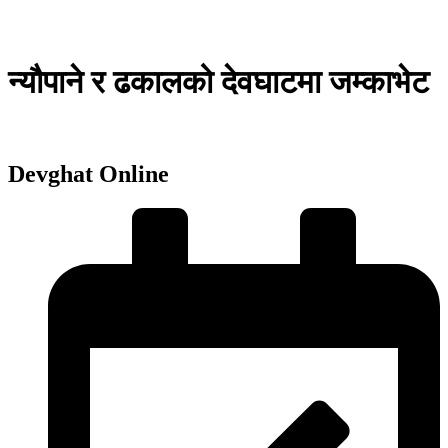
न्यौपाने र ढकालको देवघाटमा जम्काभेट
Devghat Online