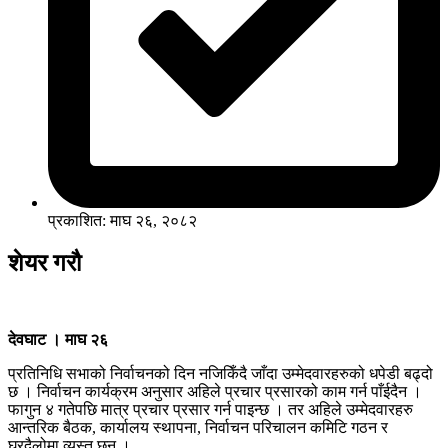
प्रकाशित: माघ २६, २०८२
शेयर गरौ
देवघाट । माघ २६
प्रतिनिधि सभाको निर्वाचनको दिन नजिकिँदै जाँदा उम्मेदवारहरुको धपेडी बढ्दो
छ । निर्वाचन कार्यक्रम अनुसार अहिले प्रचार प्रसारको काम गर्न पाँईदैन ।
फागुन ४ गतेपछि मात्र प्रचार प्रसार गर्न पाइन्छ । तर अहिले उम्मेदवारहरु
आन्तरिक बैठक, कार्यालय स्थापना, निर्वाचन परिचालन कमिटि गठन र
घरदैलोमा व्यस्त छन् ।