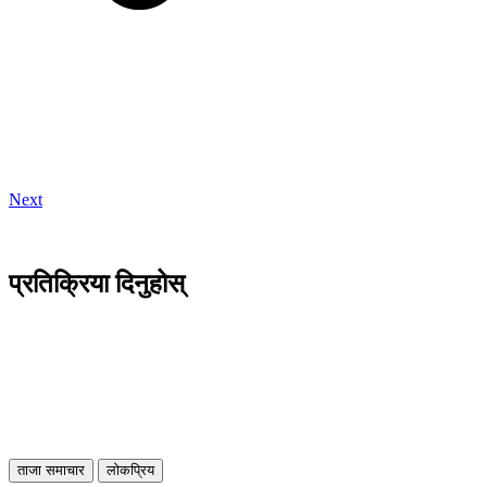
Next
प्रतिक्रिया दिनुहोस्
ताजा समाचार
लोकप्रिय