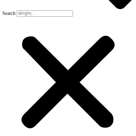
Search