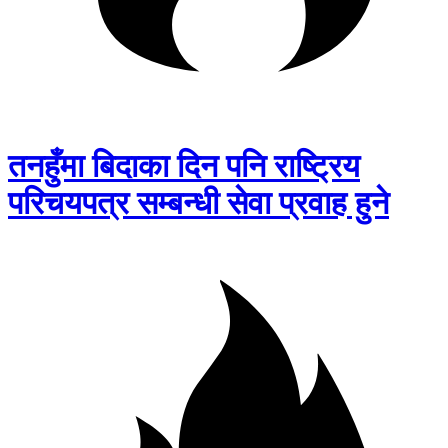
तनहुँमा बिदाका दिन पनि राष्ट्रिय
परिचयपत्र सम्बन्धी सेवा प्रवाह हुने