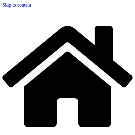
Skip to content