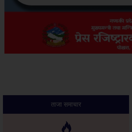
ताजा समाचार