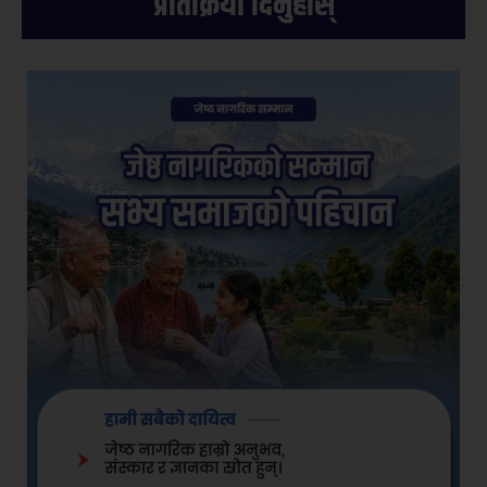
प्रतिक्रिया दिनुहोस्