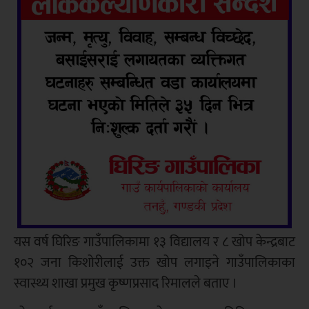
यस वर्ष घिरिङ गाउँपालिकामा १३ विद्यालय र ८ खोप केन्द्रबाट
१०२ जना किशोरीलाई उक्त खोप लगाइने गाउँपालिकाका
स्वास्थ्य शाखा प्रमुख कृष्णप्रसाद रिमालले बताए ।