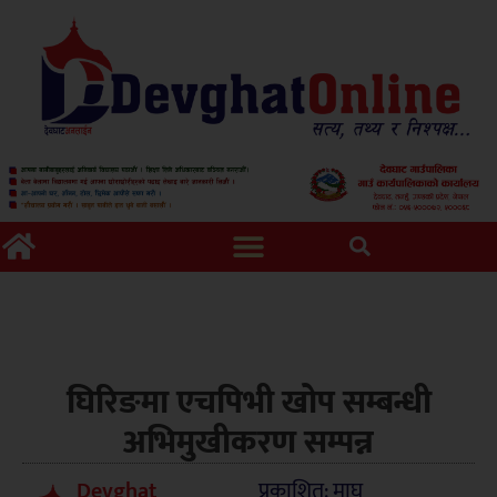
घिरिङमा एचपिभी खोप सम्बन्धी
अभिमुखीकरण सम्पन्न
Devghat
प्रकाशित: माघ