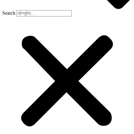
Search