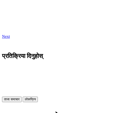
Next
प्रतिक्रिया दिनुहोस्
ताजा समाचार
लोकप्रिय