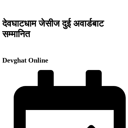
देवघाटधाम जेसीज दुई अवार्डबाट
सम्मानित
Devghat Online