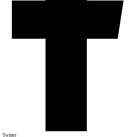
Twitter