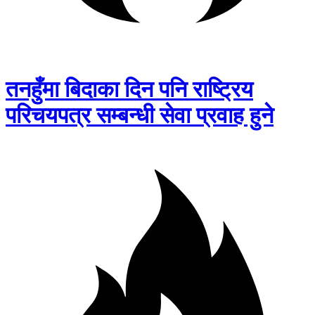
तनहुँमा बिदाका दिन पनि राष्ट्रिय
परिचयपत्र सम्बन्धी सेवा प्रवाह हुने