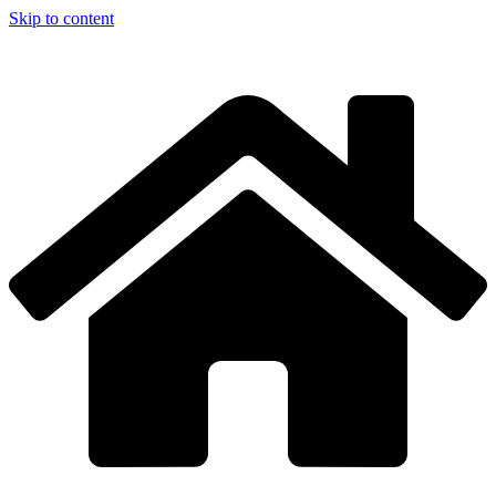
Skip to content