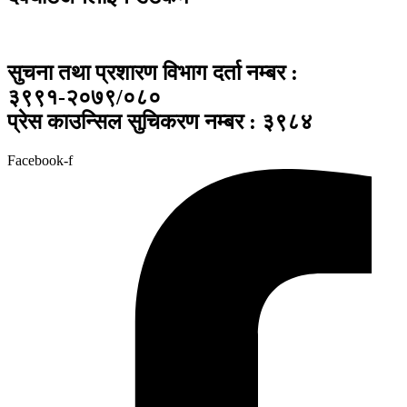
सुचना तथा प्रशारण विभाग दर्ता नम्बर :
३९९१-२०७९/०८०
प्रेस काउन्सिल सुचिकरण नम्बर : ३९८४
Facebook-f