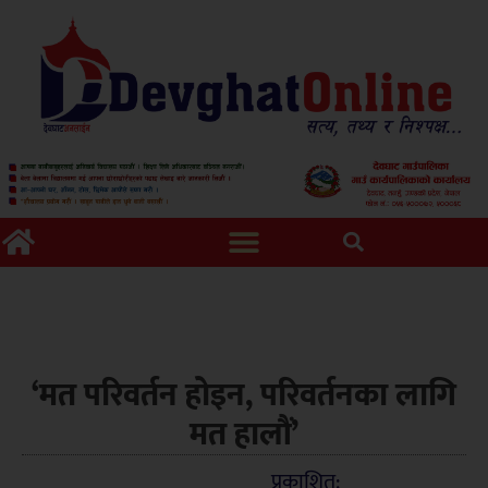
‘मत परिवर्तन होइन, परिवर्तनका लागि
मत हालौं’
प्रकाशित: