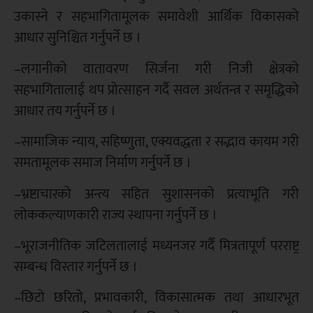
उकास्ने र सहभागितामूलक समावेशी आर्थिक विकासको
आधार सुनिश्चित गर्नुपर्ने छ ।
–लगानीको वातावरण सिर्जना गरी निजी क्षेत्रको
सहभागितालाई थप प्रोत्साहन गर्दै सवल अर्थतन्त्र र समृद्धिको
आधार तय गर्नुपर्ने छ ।
–सामाजिक न्याय, सहिष्णुता, एक्यवद्धता र सद्भाव कायम गरी
समतामूलक समाज निर्माण गर्नुपर्ने छ ।
–भ्रष्टाचारको अन्त्य सहित सुशासनको प्रत्याभूति गरी
लोककल्याणकारी राज्य स्थापना गर्नुपर्ने छ ।
–भूराजनीतिक जटिलतालाई मध्यनजर गर्दै मित्रतापूर्ण परराष्ट्र
सम्बन्ध विस्तार गर्नुपर्ने छ ।
–छिटो छरितो, प्रभावकारी, विकासात्मक तथा आधारभूत