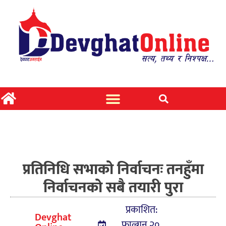
प्रतिनिधि सभाको निर्वाचनः तनहुँमा
निर्वाचनको सबै तयारी पुरा
प्रकाशित:
Devghat
फाल्गुन २०,