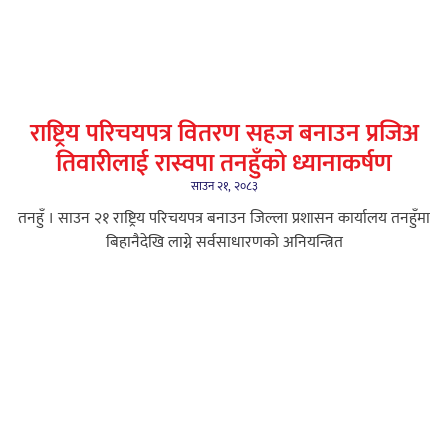
राष्ट्रिय परिचयपत्र वितरण सहज बनाउन प्रजिअ
तिवारीलाई रास्वपा तनहुँको ध्यानाकर्षण
साउन २१, २०८३
तनहुँ । साउन २१ राष्ट्रिय परिचयपत्र बनाउन जिल्ला प्रशासन कार्यालय तनहुँमा
बिहानैदेखि लाग्ने सर्वसाधारणको अनियन्त्रित