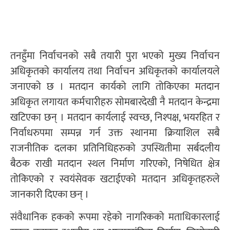
तनहुँमा निर्वाचनको सबै तयारी पुरा भएको मुख्य निर्वाचन
अधिकृतको कार्यालय तथा निर्वाचन अधिकृतको कार्यालयले
जनाएको छ । मतदान कार्यको लागि तोकिएका मतदान
अधिकृत लगायत कर्मचारीहरु सोमबारदेखी नै मतदान केन्द्रमा
खटिएका छन् । मतदान कार्यलाई स्वच्छ, निश्पक्ष, भयरहित र
निर्वाधरुपमा सम्पन्न गर्न उक्त स्थानमा क्रियाशिल सबै
राजनीतिक दलका प्रतिनिधिहरुको उपस्थितीमा सर्बदलीय
बैठक राखी मतदान स्थल निर्माण गरिएको, निषेधित क्षेत्र
तोकिएको र स्वयंसेवक खटाईएको मतदान अधिकृतहरुले
जानकारी दिएका छन् ।
संवैधानिक हकको रूपमा रहेको नागरिकको मताधिकारलाई