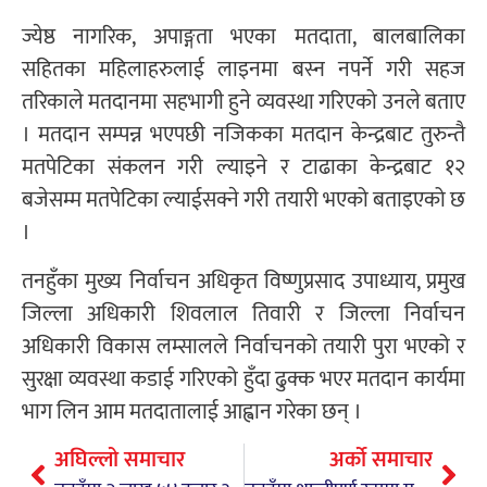
ज्येष्ठ नागरिक, अपाङ्गता भएका मतदाता, बालबालिका
सहितका महिलाहरुलाई लाइनमा बस्न नपर्ने गरी सहज
तरिकाले मतदानमा सहभागी हुने व्यवस्था गरिएको उनले बताए
। मतदान सम्पन्न भएपछी नजिकका मतदान केन्द्रबाट तुरुन्तै
मतपेटिका संकलन गरी ल्याइने र टाढाका केन्द्रबाट १२
बजेसम्म मतपेटिका ल्याईसक्ने गरी तयारी भएको बताइएको छ
।
तनहुँका मुख्य निर्वाचन अधिकृत विष्णुप्रसाद उपाध्याय, प्रमुख
जिल्ला अधिकारी शिवलाल तिवारी र जिल्ला निर्वाचन
अधिकारी विकास लम्सालले निर्वाचनको तयारी पुरा भएको र
सुरक्षा व्यवस्था कडाई गरिएको हुँदा ढुक्क भएर मतदान कार्यमा
भाग लिन आम मतदातालाई आह्वान गरेका छन् ।
अघिल्लो समाचार
अर्को समाचार