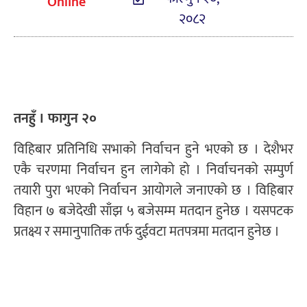
Online
२०८२
तनहुँ । फागुन २०
विहिबार प्रतिनिधि सभाको निर्वाचन हुने भएको छ । देशैभर
एकै चरणमा निर्वाचन हुन लागेको हो । निर्वाचनको सम्पुर्ण
तयारी पुरा भएको निर्वाचन आयोगले जनाएको छ । विहिबार
विहान ७ बजेदेखी साँझ ५ बजेसम्म मतदान हुनेछ । यसपटक
प्रतक्ष्य र समानुपातिक तर्फ दुईवटा मतपत्रमा मतदान हुनेछ ।