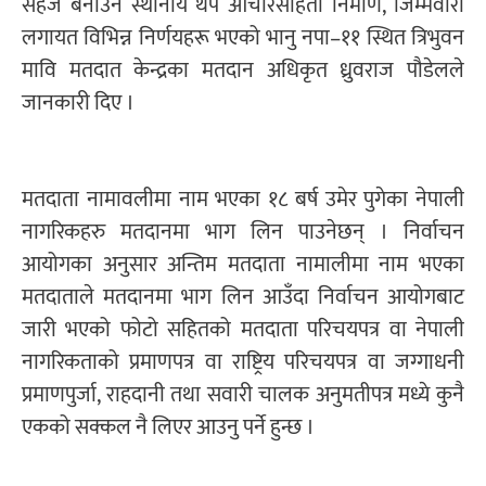
सहज बनाउन स्थानीय थप आचारसंहिता निर्माण, जिम्मेवारी
लगायत विभिन्न निर्णयहरू भएको भानु नपा–११ स्थित त्रिभुवन
मावि मतदात केन्द्रका मतदान अधिकृत ध्रुवराज पौडेलले
जानकारी दिए ।
मतदाता नामावलीमा नाम भएका १८ बर्ष उमेर पुगेका नेपाली
नागरिकहरु मतदानमा भाग लिन पाउनेछन् । निर्वाचन
आयोगका अनुसार अन्तिम मतदाता नामालीमा नाम भएका
मतदाताले मतदानमा भाग लिन आउँदा निर्वाचन आयोगबाट
जारी भएको फोटो सहितको मतदाता परिचयपत्र वा नेपाली
नागरिकताको प्रमाणपत्र वा राष्ट्रिय परिचयपत्र वा जग्गाधनी
प्रमाणपुर्जा, राहदानी तथा सवारी चालक अनुमतीपत्र मध्ये कुनै
एकको सक्कल नै लिएर आउनु पर्ने हुन्छ ।