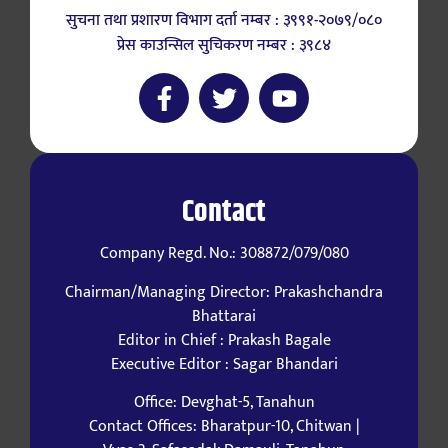
सुचना तथा प्रशारण विभाग दर्ता नम्बर : ३९९१-२०७९/०८०
प्रेस काउन्सिल सुचिकरण नम्बर : ३९८४
Contact
Company Regd. No.: 308872/079/080
Chairman/Managing Director: Prakashchandra
Bhattarai
Editor in Chief : Prakash Bagale
Executive Editor : Sagar Bhandari
Office: Devghat-5, Tanahun
Contact Offices: Bharatpur-10, Chitwan |