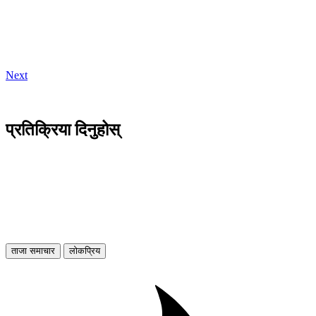
Next
प्रतिक्रिया दिनुहोस्
ताजा समाचार
लोकप्रिय