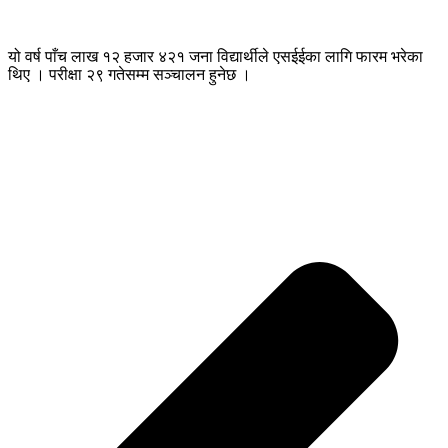
यो वर्ष पाँच लाख १२ हजार ४२१ जना विद्यार्थीले एसईईका लागि फारम भरेका
थिए । परीक्षा २९ गतेसम्म सञ्चालन हुनेछ ।