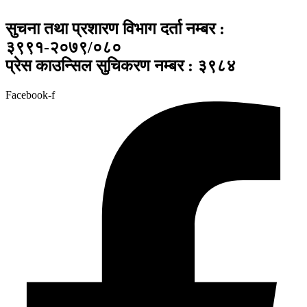
सुचना तथा प्रशारण विभाग दर्ता नम्बर :
३९९१-२०७९/०८०
प्रेस काउन्सिल सुचिकरण नम्बर : ३९८४
Facebook-f