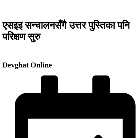
एसइइ सन्चालनसँगै उत्तर पुस्तिका पनि
परिक्षण सुरु
Devghat Online