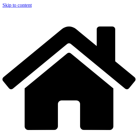
Skip to content