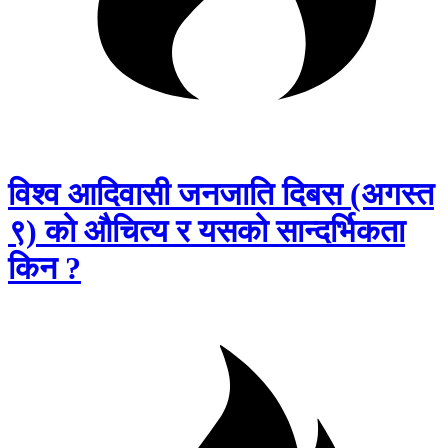
विश्व आदिवासी जनजाति दिबस (अगस्त
९) को औचित्य र यसको सान्दर्भिकता
किन ?