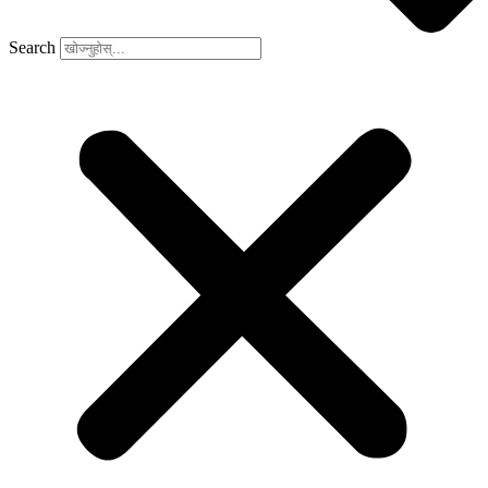
Search