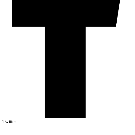
Twitter