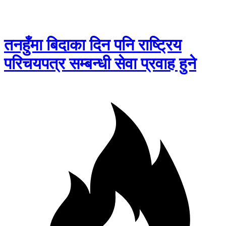
तनहुँमा बिदाका दिन पनि राष्ट्रिय
परिचयपत्र सम्बन्धी सेवा प्रवाह हुने