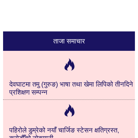
ताजा समाचार
देवघाटमा तमु (गुरुङ) भाषा तथा खेमा लिपिको तीनदिने
प्रशिक्षण सम्पन्न
पहिरोले डुम्रेको नयाँ चार्जिङ स्टेसन क्षतिग्रस्त,