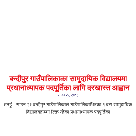
बन्दीपुर गाउँपालिकाका सामुदायिक विद्यालयमा
प्रधानाध्यापक पदपूर्तिका लागि दरखास्त आह्वान
साउन २१, २०८३
तनहुँ । साउन २१ बन्दीपुर गाउँपालिकाले गाउँपालिकाभित्रका ९ वटा सामुदायिक
विद्यालयहरूमा रिक्त रहेका प्रधानाध्यापक पदपूर्तिका