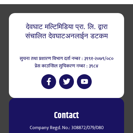
देवघाट मल्टिमिडिया प्रा. लि. द्वारा
संचालित देवघाटअनलाईन डटकम
सुचना तथा प्रशारण विभाग दर्ता नम्बर : ३९९१-२०७९/०८०
प्रेस काउन्सिल सुचिकरण नम्बर : ३९८४
Contact
Company Regd. No.: 308872/079/080