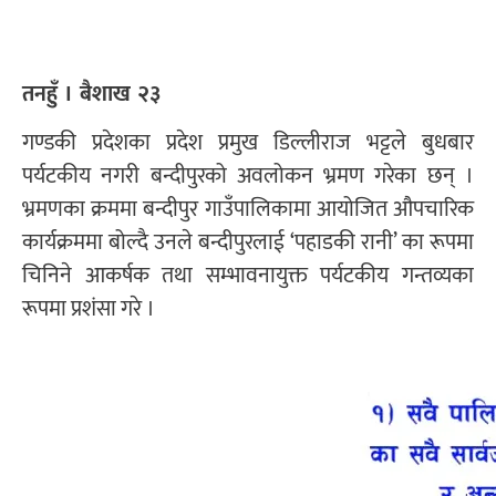
तनहुँ । बैशाख २३
गण्डकी प्रदेशका प्रदेश प्रमुख डिल्लीराज भट्टले बुधबार
पर्यटकीय नगरी बन्दीपुरको अवलोकन भ्रमण गरेका छन् ।
भ्रमणका क्रममा बन्दीपुर गाउँपालिकामा आयोजित औपचारिक
कार्यक्रममा बोल्दै उनले बन्दीपुरलाई ‘पहाडकी रानी’ का रूपमा
चिनिने आकर्षक तथा सम्भावनायुक्त पर्यटकीय गन्तव्यका
रूपमा प्रशंसा गरे ।