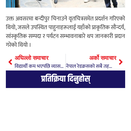
उक्त अवसरमा बन्दीपुर चिनाउने वृतचित्रसमेत प्रदर्शन गरिएको
थियो, जसले उपस्थित पाहुनाहरूलाई यहाँको प्राकृतिक सौन्दर्य,
सांस्कृतिक सम्पदा र पर्यटन सम्भावनाबारे थप जानकारी प्रदान
गरेको थियो ।
अघिल्लो समाचार
अर्को समाचार
विद्यार्थी कम भएपछि व्यासमा ६ विद्यालय समायोजन
नेपाल रेडक्रसको सबै तहको निर्वाचन प्रक्रिया स्थगित
प्रतिक्रिया दिनुहोस्