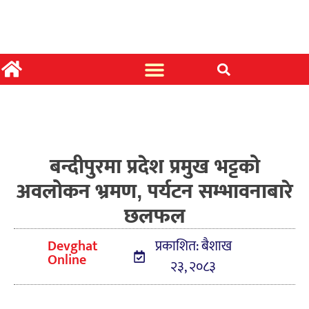
बन्दीपुरमा प्रदेश प्रमुख भट्टको
अवलोकन भ्रमण, पर्यटन सम्भावनाबारे
छलफल
Devghat
प्रकाशित: बैशाख
Online
२३, २०८३