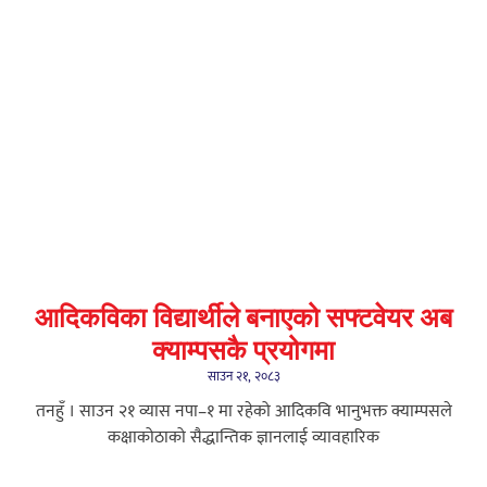
आदिकविका विद्यार्थीले बनाएको सफ्टवेयर अब
क्याम्पसकै प्रयोगमा
साउन २१, २०८३
तनहुँ । साउन २१ व्यास नपा–१ मा रहेको आदिकवि भानुभक्त क्याम्पसले
कक्षाकोठाको सैद्धान्तिक ज्ञानलाई व्यावहारिक