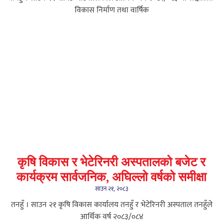
विकास निर्माण तथा वार्षिक
कृषि विकास र भेटेरिनरी अस्पतालको बजेट र
कार्यक्रम सार्वजनिक, अघिल्लो वर्षको समीक्षा
साउन २१, २०८३
तनहुँ । साउन २१ कृषि विकास कार्यालय तनहुँ र भेटेरिनरी अस्पताल तनहुँले
आर्थिक वर्ष २०८३/०८४