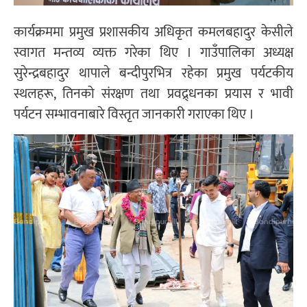
कार्यक्रममा प्रमुख प्रशासकीय अधिकृत कमलबहादुर केसीले
स्वागत मन्तव्य व्यक्त गरेका थिए । गाउँपालिका अध्यक्ष
सुरेन्द्रबहादुर थापाले बन्दीपुरभित्र रहेका प्रमुख पर्यटकीय
स्थलहरू, तिनको संरक्षण तथा प्रवद्र्धनका प्रयास र भावी
पर्यटन सम्भावनाबारे विस्तृत जानकारी गराएका थिए ।