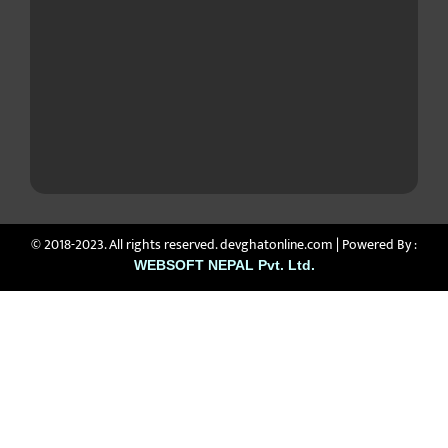
© 2018-2023. All rights reserved. devghatonline.com | Powered By :
WEBSOFT NEPAL Pvt. Ltd.