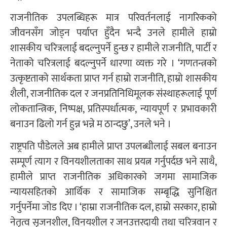
राजनीतिक उपलब्धिहरू मात्र परिवर्तनलाई नागरिकको
जीवनसँग जोड्न पर्याप्त हुँदैन भन्दै उनले हामीले हाम्रो
शासकीय चरित्रलाई बदल्नुपर्ने हुन्छ र हामीले राजनीति, पार्टी र
नेताको चरित्रलाई बदल्नुपर्ने धारणा व्यक्त गरे । ‘गणतन्त्रको
उत्कृष्टताको सार्थकता प्राप्त गर्न हाम्रो राजनीति, हाम्रो शासकीय
शैली, राजनीतिक दल र जनप्रतिनिधिमूलक संस्थाहरूलाई पूर्ण
लोकतान्त्रिक, निष्पक्ष, प्रतिस्पर्धात्मक, न्यायपूर्ण र प्रभावकारी
बनाउन ढिलो गर्न हुन्न भन्ने म ठान्दछु’, उनले भने ।
राष्ट्रपति पौडेलले अब हामीले प्राप्त उपलब्धीलाई सबल बनाउन
सम्पूर्ण त्याग र विनयशीलताका साथ प्रयत्न गर्नुपर्दछ भने साथै,
हामीले प्राप्त राजनीतिक अधिकारको जगमा सामाजिक
न्यायसहितको आर्थिक र सामाजिक सम्बृद्धि सुनिश्चित
गर्नुपर्नेमा जोड दिए । ‘हाम्रा राजनीतिक दल, हाम्रो सरकार, हाम्रो
नेतृत्व सृजनशील, विनयशील र जनउत्तरदायी तथा चरित्रवान र