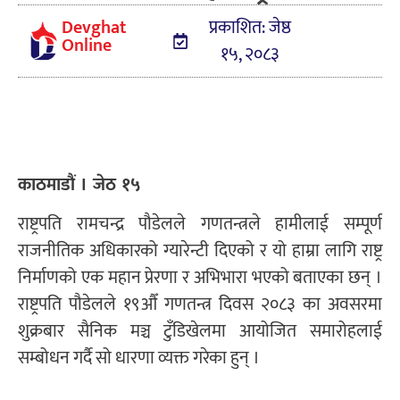
Devghat
प्रकाशित: जेष्ठ
Online
१५, २०८३
काठमाडौं । जेठ १५
राष्ट्रपति रामचन्द्र पौडेलले गणतन्त्रले हामीलाई सम्पूर्ण
राजनीतिक अधिकारको ग्यारेन्टी दिएको र यो हाम्रा लागि राष्ट्र
निर्माणको एक महान प्रेरणा र अभिभारा भएको बताएका छन् ।
राष्ट्रपति पौडेलले १९औँ गणतन्त्र दिवस २०८३ का अवसरमा
शुक्रबार सैनिक मञ्च टुँडिखेलमा आयोजित समारोहलाई
सम्बोधन गर्दै सो धारणा व्यक्त गरेका हुन् ।