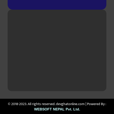
© 2018-2023. All rights reserved. devghatonline.com | Powered By :
WEBSOFT NEPAL Pvt. Ltd.