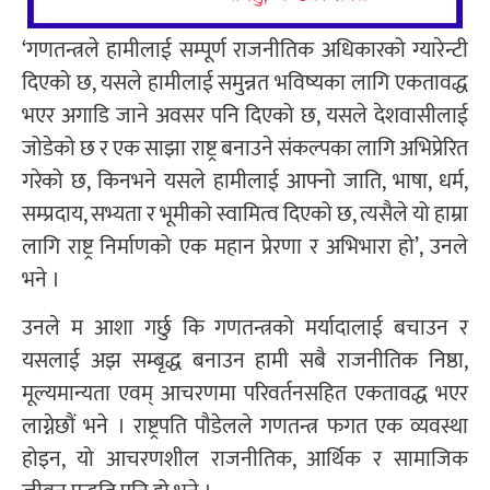
‘गणतन्त्रले हामीलाई सम्पूर्ण राजनीतिक अधिकारको ग्यारेन्टी
दिएको छ, यसले हामीलाई समुन्नत भविष्यका लागि एकतावद्ध
भएर अगाडि जाने अवसर पनि दिएको छ, यसले देशवासीलाई
जोडेको छ र एक साझा राष्ट्र बनाउने संकल्पका लागि अभिप्रेरित
गरेको छ, किनभने यसले हामीलाई आफ्नो जाति, भाषा, धर्म,
सम्प्रदाय, सभ्यता र भूमीको स्वामित्व दिएको छ, त्यसैले यो हाम्रा
लागि राष्ट्र निर्माणको एक महान प्रेरणा र अभिभारा हो’, उनले
भने ।
उनले म आशा गर्छु कि गणतन्त्रको मर्यादालाई बचाउन र
यसलाई अझ सम्बृद्ध बनाउन हामी सबै राजनीतिक निष्ठा,
मूल्यमान्यता एवम् आचरणमा परिवर्तनसहित एकतावद्ध भएर
लाग्नेछौं भने । राष्ट्रपति पौडेलले गणतन्त्र फगत एक व्यवस्था
होइन, यो आचरणशील राजनीतिक, आर्थिक र सामाजिक