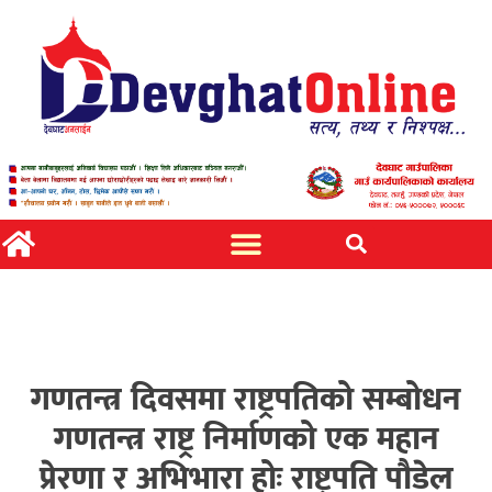
गणतन्त्र दिवसमा राष्ट्रपतिको सम्बोधन
गणतन्त्र राष्ट्र निर्माणको एक महान
प्रेरणा र अभिभारा होः राष्ट्रपति पौडेल