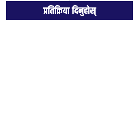
प्रतिक्रिया दिनुहोस्