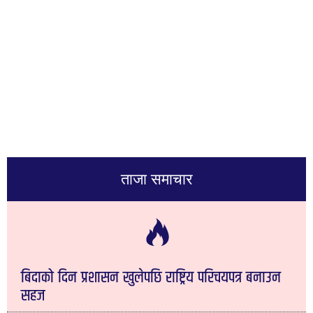
ताजा समाचार
बिदाको दिन प्रशासन खुलेपछि राष्ट्रिय परिचयपत्र बनाउन
सहज