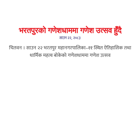
भरतपुरको गणेशधाममा गणेश उत्सव हुँदै
साउन २२, २०८३
चितवन । साउन २२ भरतपुर महानगरपालिका–११ स्थित ऐतिहासिक तथा
धार्मिक महत्व बोकेको गणेशधाममा गणेश उत्सव