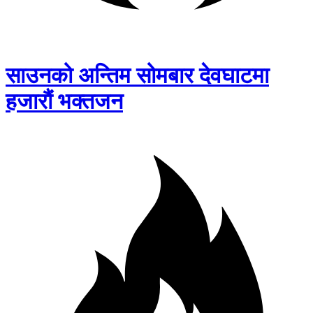
साउनको अन्तिम सोमबार देवघाटमा
हजारौं भक्तजन