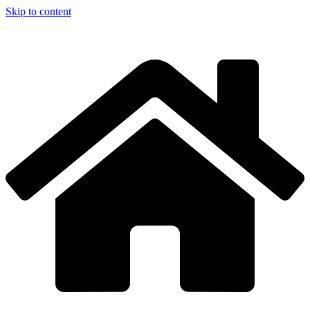
Skip to content