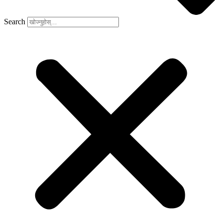
Search