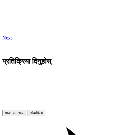
Next
प्रतिक्रिया दिनुहोस्
ताजा समाचार
लोकप्रिय