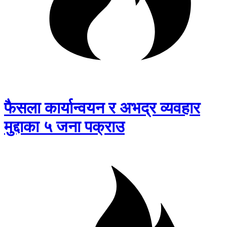
फैसला कार्यान्वयन र अभद्र व्यवहार
मुद्दाका ५ जना पक्राउ