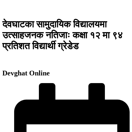
देवघाटका सामुदायिक विद्यालयमा
उत्साहजनक नतिजाः कक्षा १२ मा ९४
प्रतिशत विद्यार्थी ग्रेडेड
Devghat Online