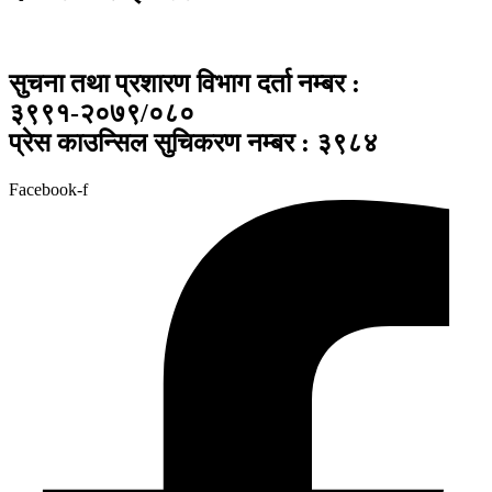
सुचना तथा प्रशारण विभाग दर्ता नम्बर :
३९९१-२०७९/०८०
प्रेस काउन्सिल सुचिकरण नम्बर : ३९८४
Facebook-f