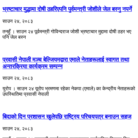
भ्रष्टाचार मुद्धामा दोषी ठहरिएपनि पुर्वमन्त्री जोशीले जेल बस्नु नपर्ने
साउन २४, २०८३
तनहुँ । साउन २४ पूर्वमन्त्री गोविन्दराज जोशी भ्रष्टाचार मुद्दामा दोषी ठहर भए
पनि जेल बस्न
प्रवासी नेपाली मञ्च बेल्जियमद्वारा एमाले नेताहरूलाई स्वागत तथा
अन्तरक्रिया कार्यक्रम सम्पन्न
साउन २४, २०८३
युरोप । साउन २४ यूरोप भ्रमणमा रहेका नेकपा (एमाले) का केन्द्रीय नेताहरूको
उपस्थितिमा प्रवासी नेपाली
बिदाको दिन प्रशासन खुलेपछि राष्ट्रिय परिचयपत्र बनाउन सहज
साउन २४, २०८३