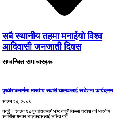
सबै स्थानीय तहमा मनाईयो विश्व
आदिवासी जनजाती दिवस
सम्बन्धित समाचारहरू
पृथ्वीराजमार्गमा भारतीय सवारी चालकलाई सचेतना कार्यक्रम
साउन २४, २०८३
तनहुँ । साउन २४ पृथ्वीराजमार्ग भएर तनहुँ जिल्ला प्रवेश गर्ने भारतीय
सवारीसाधनका चालकहरूलाई लक्षित गरी