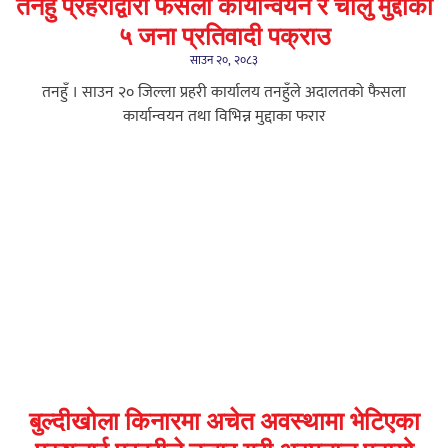
तनहुँ प्रहरीद्वारा फैसला कार्यान्वयन र चालु मुद्दाका
५ जना प्रतिवादी पक्राउ
साउन २०, २०८३
तनहुँ । साउन २० जिल्ला प्रहरी कार्यालय तनहुँले अदालतको फैसला
कार्यान्वयन तथा विभिन्न मुद्दाका फरार
बुल्दीखोला किनारमा अचेत अवस्थामा भेटिएका