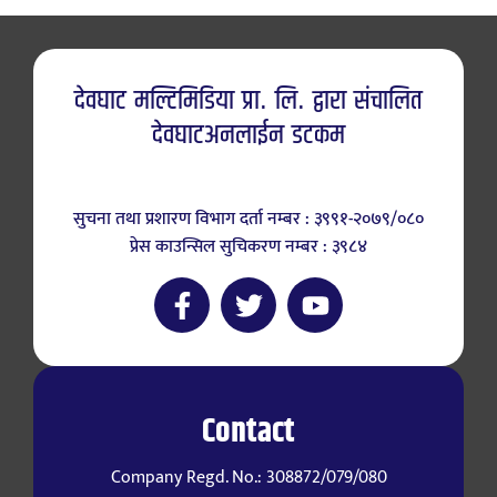
देवघाट मल्टिमिडिया प्रा. लि. द्वारा संचालित
देवघाटअनलाईन डटकम
सुचना तथा प्रशारण विभाग दर्ता नम्बर : ३९९१-२०७९/०८०
प्रेस काउन्सिल सुचिकरण नम्बर : ३९८४
Contact
Company Regd. No.: 308872/079/080