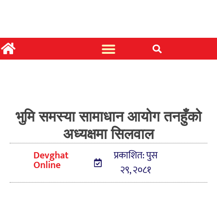
भुमि समस्या सामाधान आयोग तनहुँको
अध्यक्षमा सिलवाल
Devghat
प्रकाशित: पुस
Online
२९, २०८१