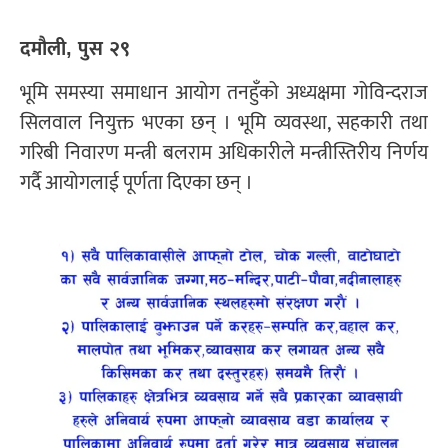
दमौली, पुस २९
भूमि समस्या समाधान आयोग तनहुँको अध्यक्षमा गोविन्दराज
सिलवाल नियुक्त भएका छन् । भूमि व्यवस्था, सहकारी तथा
गरिबी निवारण मन्त्री बलराम अधिकारीले मन्त्रीस्तिरीय निर्णय
गर्दै आयोगलाई पूर्णता दिएका छन् ।