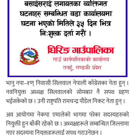
भानु नपा–१ण् निवासी सिलवाल नेपाली काँग्रेसका नेता हुन् ।
नवनियुक्त अध्यक्ष सिलवालको सोमबार नै सपथ ग्रहण
भईसकेको छ । उनी राष्ट्रपति रामचन्द्र पौडेल निकट नेता हुन् ।
अव आयोगमा नेकपा एमालेको भागमा परेका सदस्यहरुको
नियुक्ती हुन बाँकी रहेको छ । अध्यक्षहरूले सम्बन्धित जिल्लामा
गएर सदस्यमा नियुक्तहरूलाई सपथ गराउनेछन् ।