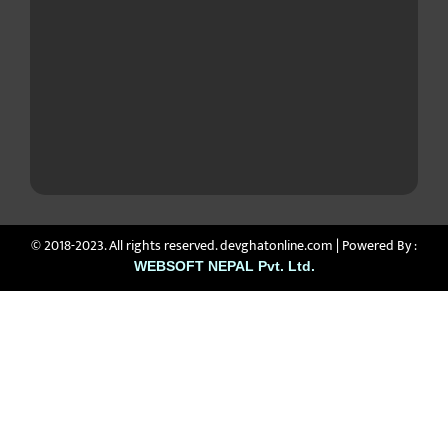
© 2018-2023. All rights reserved. devghatonline.com | Powered By :
WEBSOFT NEPAL Pvt. Ltd.