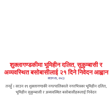
शुक्लागण्डकीमा भूमिहीन दलित, सुकुम्बासी र
अव्यवस्थित बसोबासीलाई २१ दिने निवेदन आह्वान
साउन १९, २०८३
तनहुँ । साउन १९ शुक्लागण्डकी नगरपालिकाले नगरभित्रका भूमिहीन दलित,
भूमिहीन सुकुम्बासी र अव्यवस्थित बसोबासीहरूलाई निवेदन