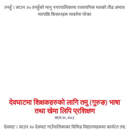
तनहुँ । साउन २० तनहुँको भानु नगरपालिकामा रासायनिक मलको तीव्र अभाव
भएपछि किसानहरू मार्कामा परेका
देवघाटमा शिक्षकहरुको लागि तमु (गुरुङ) भाषा
तथा खेमा लिपि प्रशिक्षण
साउन २०, २०८३
देवघाट । साउन २० देवघाट गाउँपालिकाका विभिन्न विद्यालयहरूमा कार्यरत तमु