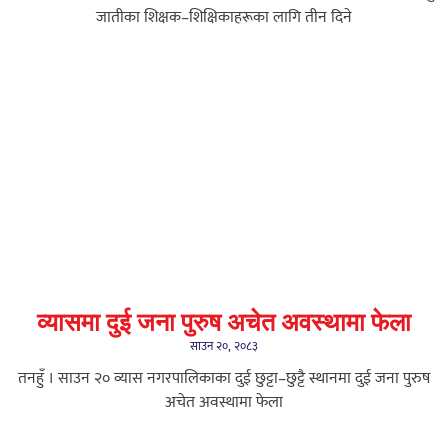
जातीका शिक्षक–शिक्षिकाहरूका लागि तीन दिने
व्यासमा दुई जना पुरुष अचेत अवस्थामा फेला
साउन २०, २०८३
तनहुँ । साउन २० व्यास नगरपालिकाका दुई छुट्टा–छुट्टै स्थानमा दुई जना पुरुष
अचेत अवस्थामा फेला