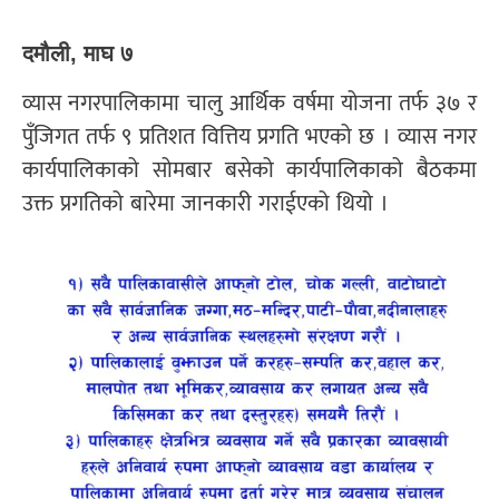
दमौली, माघ ७
व्यास नगरपालिकामा चालु आर्थिक वर्षमा योजना तर्फ ३७ र
पुँजिगत तर्फ ९ प्रतिशत वित्तिय प्रगति भएको छ । व्यास नगर
कार्यपालिकाको सोमबार बसेको कार्यपालिकाको बैठकमा
उक्त प्रगतिको बारेमा जानकारी गराईएको थियो ।