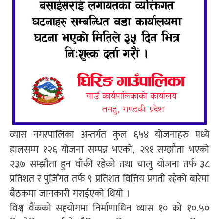
व्यास नगरपालिका अन्तर्गत कुल ६५४ योजनाहरु मध्ये
हालसम्म १२६ योजना सम्पन्न भएको, २९१ सम्झौता भएको
२३७ सम्झौता हुन वाँकी रहेको तथा चालु योजना तर्फ ३८
प्रतिशत र पुजिँगत तर्फ ९ प्रतिशत वित्तिय प्रगती रहेको बारेमा
बैठकमा जानकारी गराईएको थियो ।
विश्व वैंकको सहयोगमा निर्माणाधिन व्यास १० को १०.५०