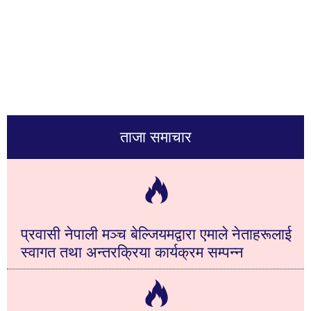
ताजा समाचार
प्रवासी नेपाली मञ्च बेल्जियमद्वारा एमाले नेताहरूलाई
स्वागत तथा अन्तरक्रिया कार्यक्रम सम्पन्न