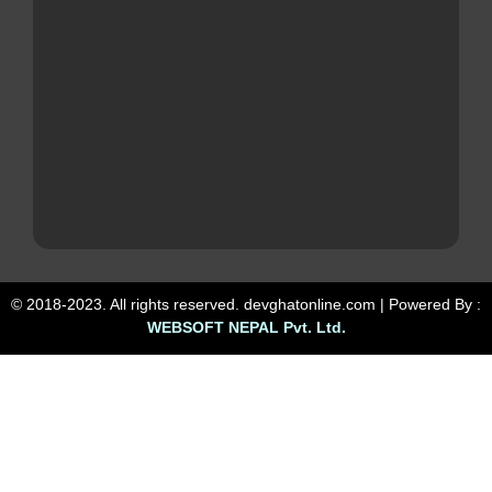
© 2018-2023. All rights reserved. devghatonline.com | Powered By :
WEBSOFT NEPAL Pvt. Ltd.