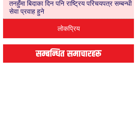
तनहुँमा बिदाका दिन पनि राष्ट्रिय परिचयपत्र सम्बन्धी
सेवा प्रवाह हुने
लोकप्रिय
सम्बन्धित समाचारहरू