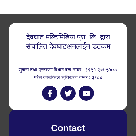
देवघाट मल्टिमिडिया प्रा. लि. द्वारा
संचालित देवघाटअनलाईन डटकम
सुचना तथा प्रशारण विभाग दर्ता नम्बर : ३९९१-२०७९/०८०
प्रेस काउन्सिल सुचिकरण नम्बर : ३९८४
Contact