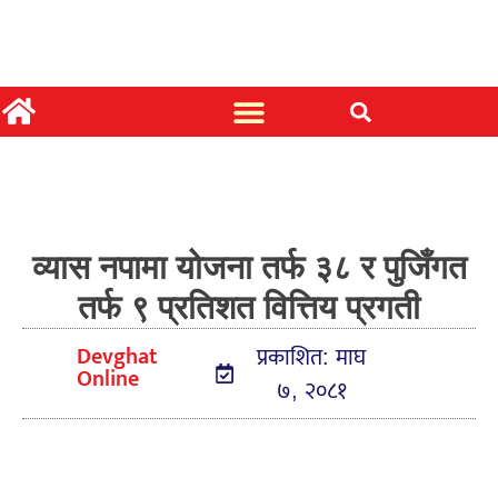
व्यास नपामा योजना तर्फ ३८ र पुजिँगत
तर्फ ९ प्रतिशत वित्तिय प्रगती
Devghat
प्रकाशित: माघ
Online
७, २०८१