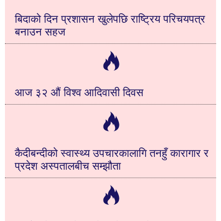
बिदाको दिन प्रशासन खुलेपछि राष्ट्रिय परिचयपत्र
बनाउन सहज
आज ३२ औं विश्व आदिवासी दिवस
कैदीबन्दीको स्वास्थ्य उपचारकालागि तनहुँ कारागार र
प्रदेश अस्पतालबीच सम्झौता