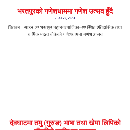
भरतपुरको गणेशधाममा गणेश उत्सव हुँदै
साउन २२, २०८३
चितवन । साउन २२ भरतपुर महानगरपालिका–११ स्थित ऐतिहासिक तथा
धार्मिक महत्व बोकेको गणेशधाममा गणेश उत्सव
देवघाटमा तमु (गुरुङ) भाषा तथा खेमा लिपिको