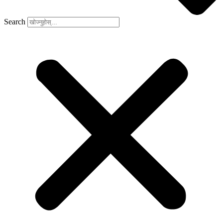
Search