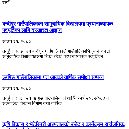
वडा
बन्दीपुर गाउँपालिकाका सामुदायिक विद्यालयमा प्रधानाध्यापक
पदपूर्तिका लागि दरखास्त आह्वान
साउन २१, २०८३
तनहुँ । साउन २१ बन्दीपुर गाउँपालिकाले गाउँपालिकाभित्रका ९ वटा
सामुदायिक विद्यालयहरूमा रिक्त रहेका प्रधानाध्यापक पदपूर्तिका
ऋषिङ गाउँपालिकामा गत आवको वार्षिक समीक्षा सम्पन्न
साउन २१, २०८३
तनहुँ । साउन २१ ऋषिङ गाउँपालिकाले आर्थिक वर्ष २०८२/०८३ मा
सञ्चालित विकास निर्माण तथा वार्षिक
कृषि विकास र भेटेरिनरी अस्पतालको बजेट र कार्यक्रम सार्वजनिक,