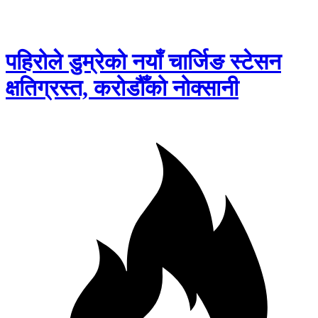
पहिरोले डुम्रेको नयाँ चार्जिङ स्टेसन
क्षतिग्रस्त, करोडौँको नोक्सानी