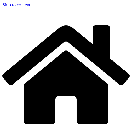
Skip to content