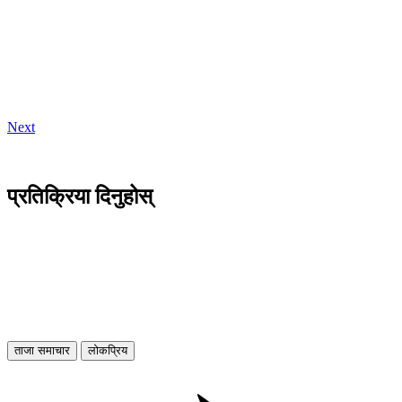
Next
प्रतिक्रिया दिनुहोस्
ताजा समाचार
लोकप्रिय