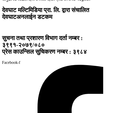
देवघाट मल्टिमिडिया प्रा. लि. द्वारा संचालित
देवघाटअनलाईन डटकम
सुचना तथा प्रशारण विभाग दर्ता नम्बर :
३९९१-२०७९/०८०
प्रेस काउन्सिल सुचिकरण नम्बर : ३९८४
Facebook-f