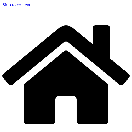
Skip to content