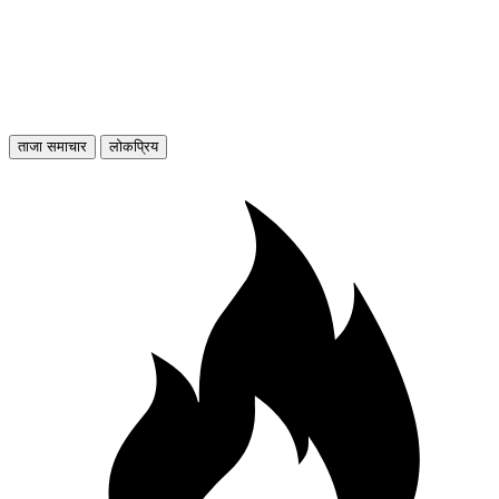
ताजा समाचार
लोकप्रिय