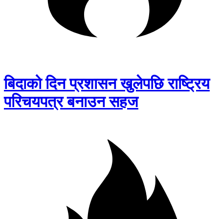
बिदाको दिन प्रशासन खुलेपछि राष्ट्रिय
परिचयपत्र बनाउन सहज