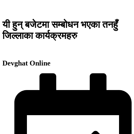
यी हुन् बजेटमा सम्बोधन भएका तनहुँ
जिल्लाका कार्यक्रमहरु
Devghat Online