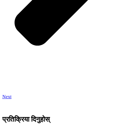
Next
प्रतिक्रिया दिनुहोस्