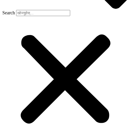
Search