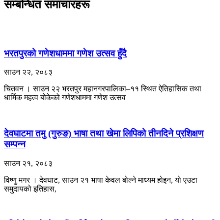
सम्बन्धित समाचारहरू
भरतपुरको गणेशधाममा गणेश उत्सव हुँदै
साउन २२, २०८३
चितवन । साउन २२ भरतपुर महानगरपालिका–११ स्थित ऐतिहासिक तथा
धार्मिक महत्व बोकेको गणेशधाममा गणेश उत्सव
देवघाटमा तमु (गुरुङ) भाषा तथा खेमा लिपिको तीनदिने प्रशिक्षण
सम्पन्न
साउन २१, २०८३
विष्णु मगर । देवघाट, साउन २१ भाषा केवल बोल्ने माध्यम होइन, यो एउटा
समुदायको इतिहास,