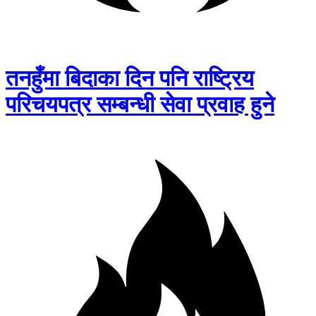
तनहुँमा बिदाका दिन पनि राष्ट्रिय
परिचयपत्र सम्बन्धी सेवा प्रवाह हुने