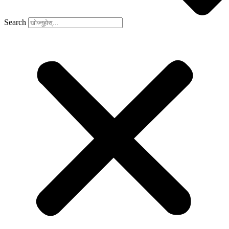
Search