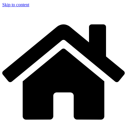
Skip to content