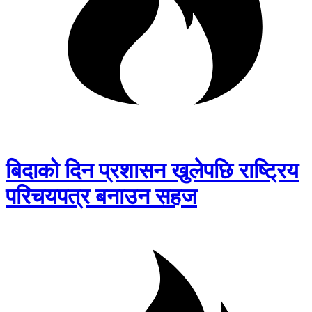
बिदाको दिन प्रशासन खुलेपछि राष्ट्रिय
परिचयपत्र बनाउन सहज