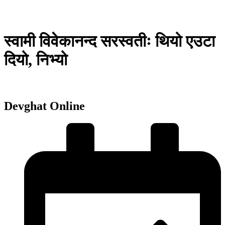
स्वामी विवेकानन्द सरस्वतीः थियो एउटा
दियो, निभ्यो
Devghat Online