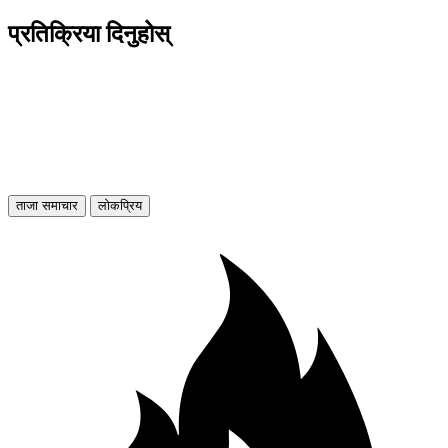
प्रतिक्रिया दिनुहोस्
ताजा समाचार
लोकप्रिय